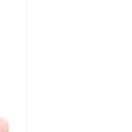
CONTACTO
BLOG
AREA PRIVADA