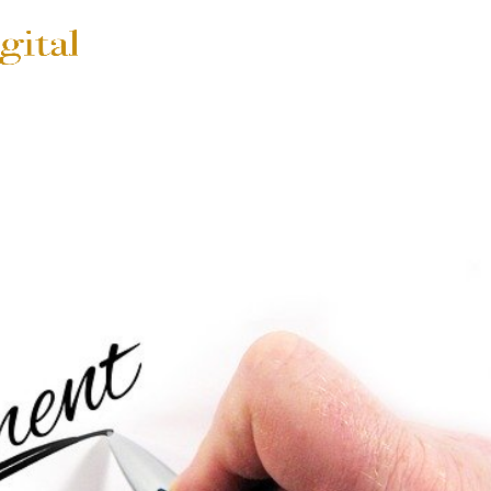
SERVICIOS
PRECIOS