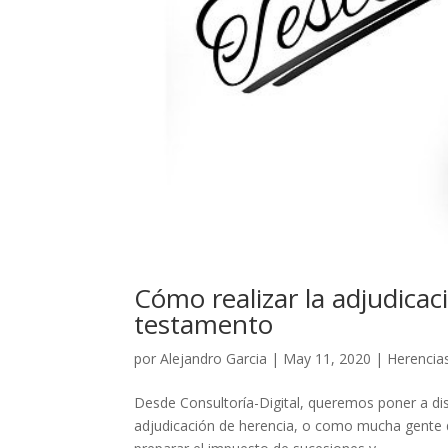
Cómo realizar la adjudicac
testamento
por
Alejandro Garcia
|
May 11, 2020
|
Herencia
Desde Consultoría-Digital, queremos poner a disp
adjudicación de herencia, o como mucha gente