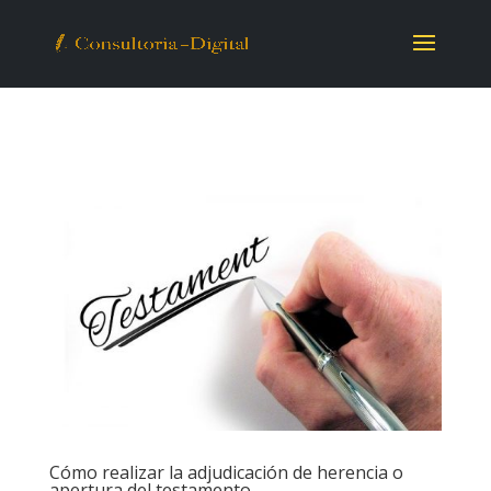
Cómo realizar la adjudicación de herencia o
apertura del testamento