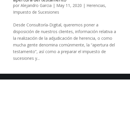
por
Alejandro Garcia
|
May 11, 2020
|
Herencias
,
Impuesto de Sucesiones
Desde Consultoría-Digital, queremos poner a
disposición de nuestros clientes, información relativa a
la realización de la adjudicación de herencia, o como
mucha gente denomina comúnmente, la “apertura del
testamento”, así como a preparar el impuesto de
sucesiones y...