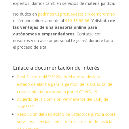
expertos, damos también servicios de materia jurídica.
No dudes en
pedirnos tu presupuesto sin compromiso
o llámanos directamente al
910 13 98 06
. Y d
isfruta
de
las ventajas de una asesoría online para
autónomos y emprendedores
. Contacta con
nosotros y un asesor personal te guiará durante todo
el proceso de alta.
Enlace a documentación de interés
Real Decreto 463/2020 por el que se declara el
estado de alarma para la gestión de la situación de
crisis sanitaria ocasionada por el COVID-19
Acuerdo de la Comisión Permanente del CGPJ de
14/03/20
Resolución del Secretario de Estado de Justicia sobre
servicios esenciales en la Administración de Justicia