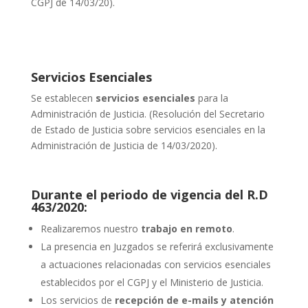
CGPJ de 14/03/20).
Servicios Esenciales
Se establecen
servicios esenciales
para la
Administración de Justicia.
(Resolución del Secretario
de Estado de Justicia sobre servicios esenciales en la
Administración de Justicia de 14/03/2020).
Durante el periodo de vigencia del R.D
463/2020:
Realizaremos nuestro
trabajo en remoto
.
La presencia en Juzgados se referirá exclusivamente
a actuaciones relacionadas con servicios esenciales
establecidos por el CGPJ y el Ministerio de Justicia.
Los servicios de
recepción de e-mails y atención