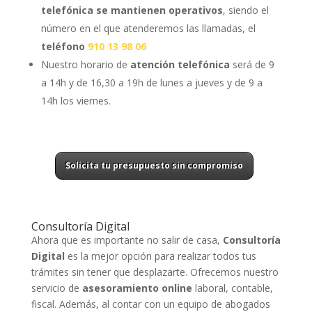
telefónica se mantienen operativos
, siendo el
número en el que atenderemos las llamadas, el
teléfono
910 13 98 06
Nuestro horario de
atención telefónica
será de 9
a 14h y de 16,30 a 19h de lunes a jueves y de 9 a
14h los viernes.
Solicita tu presupuesto sin compromiso
Consultoría Digital
Ahora que es importante no salir de casa,
Consultoría
Digital
es la mejor opción para realizar todos tus
trámites sin tener que desplazarte. Ofrecemos nuestro
servicio de
asesoramiento online
laboral, contable,
fiscal. Además, al contar con un equipo de abogados