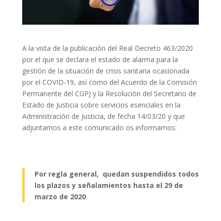
A la vista de la publicación del Real Decreto 463/2020
por el que se declara el estado de alarma para la
gestión de la situación de crisis sanitaria ocasionada
por el COVID-19, así como del Acuerdo de la Comisión
Permanente del CGPJ y la Resolución del Secretario de
Estado de Justicia sobre servicios esenciales en la
Administración de Justicia, de fecha 14/03/20 y que
adjuntamos a este comunicado os informamos:
Por regla general, quedan suspendidos todos
los plazos y señalamientos hasta el 29 de
marzo de 2020