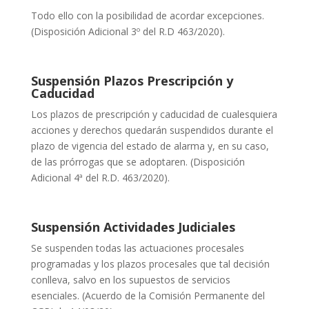
Todo ello con la posibilidad de acordar excepciones.
(Disposición Adicional 3º del R.D 463/2020
).
Suspensión Plazos Prescripción y
Caducidad
Los plazos de prescripción y caducidad de cualesquiera
acciones y derechos quedarán suspendidos durante el
plazo de vigencia del estado de alarma y, en su caso,
de las prórrogas que se adoptaren. (Disposición
Adicional 4ª del R.D. 463/2020).
Suspensión Actividades Judiciales
Se suspenden todas las actuaciones procesales
programadas y los plazos procesales que tal decisión
conlleva, salvo en los supuestos de servicios
esenciales. (Acuerdo de la Comisión Permanente del