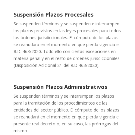
Suspensión Plazos Procesales
Se suspenden términos y se suspenden e interrumpen
los plazos previstos en las leyes procesales para todos
los órdenes jurisdiccionales. El cómputo de los plazos
se reanudará en el momento en que pierda vigencia el
R.D. 463/2020. Todo ello con ciertas excepciones en
materia penal y en el resto de órdenes jurisdiccionales.
(Disposición Adicional 2ª del R.D 463/2020).
Suspensión Plazos Administrativos
Se suspenden términos y se interrumpen los plazos
para la tramitación de los procedimientos de las
entidades del sector público. El cómputo de los plazos
se reanudará en el momento en que pierda vigencia el
presente real decreto o, en su caso, las prórrogas del
mismo.