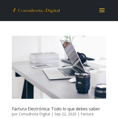
Factura Electrónica: Todo lo que debes saber
por
Consultoría Digital
|
Sep 22, 2020
|
Factura