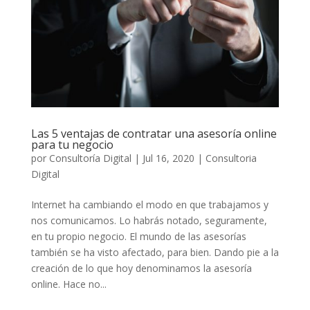
Las 5 ventajas de contratar una asesoría online
para tu negocio
por
Consultoría Digital
|
Jul 16, 2020
|
Consultoria
Digital
Internet ha cambiando el modo en que trabajamos y
nos comunicamos. Lo habrás notado, seguramente,
en tu propio negocio. El mundo de las asesorías
también se ha visto afectado, para bien. Dando pie a la
creación de lo que hoy denominamos la asesoría
online. Hace no...