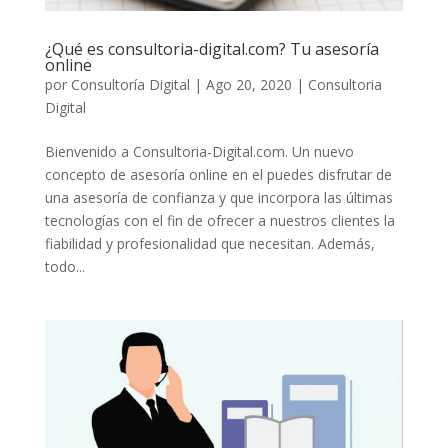
¿Qué es consultoria-digital.com? Tu asesoría
online
por
Consultoría Digital
|
Ago 20, 2020
|
Consultoria
Digital
Bienvenido a Consultoria-Digital.com. Un nuevo
concepto de asesoría online en el puedes disfrutar de
una asesoría de confianza y que incorpora las últimas
tecnologías con el fin de ofrecer a nuestros clientes la
fiabilidad y profesionalidad que necesitan. Además,
todo...