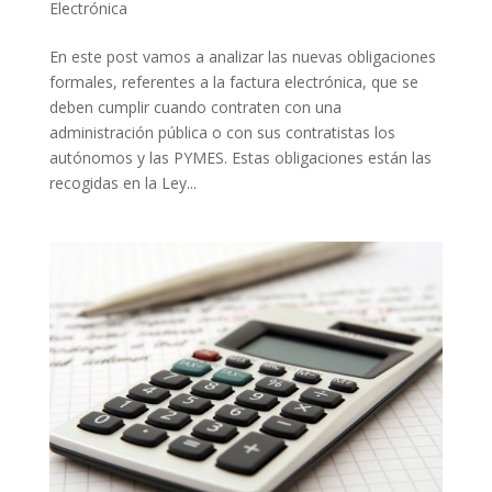
Electrónica
En este post vamos a analizar las nuevas obligaciones
formales, referentes a la factura electrónica, que se
deben cumplir cuando contraten con una
administración pública o con sus contratistas los
autónomos y las PYMES. Estas obligaciones están las
recogidas en la Ley...