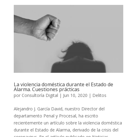
La violencia doméstica durante el Estado de
Alarma. Cuestiones prácticas
por
Consultoría Digital
|
Jun 10, 2020
|
Delitos
Alejandro J. García David, nuestro Director del
departamento Penal y Procesal, ha escrito
recientemente un artículo sobre la violencia doméstica
durante el Estado de Alarma, derivado de la crisis del
coronavirus. En el artículo publicado en Noticias