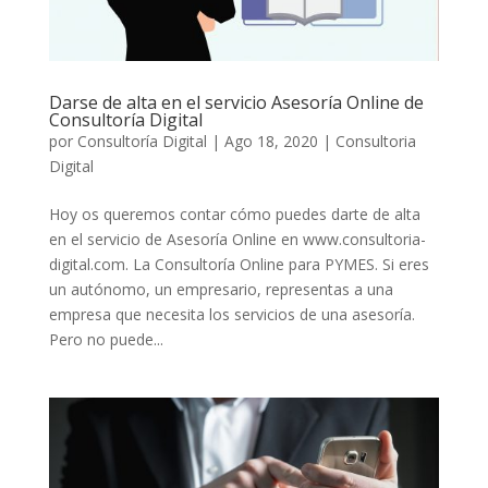
Darse de alta en el servicio Asesoría Online de
Consultoría Digital
por
Consultoría Digital
|
Ago 18, 2020
|
Consultoria
Digital
Hoy os queremos contar cómo puedes darte de alta
en el servicio de Asesoría Online en www.consultoria-
digital.com. La Consultoría Online para PYMES. Si eres
un autónomo, un empresario, representas a una
empresa que necesita los servicios de una asesoría.
Pero no puede...