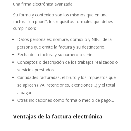
una firma electrónica avanzada.
Su forma y contenido son los mismos que en una
factura “en papel”, los requisitos formales que debes
cumplir son:
Datos personales; nombre, domicilio y NIF… de la
persona que emite la factura y su destinatario.
Fecha de la factura y su número o serie.
Conceptos o descripción de los trabajos realizados o
servicios prestados.
Cantidades facturadas, el bruto y los impuestos que
se aplican (IVA, retenciones, exenciones…) y el total
a pagar.
Otras indicaciones como forma o medio de pago…
Ventajas de la factura electrónica