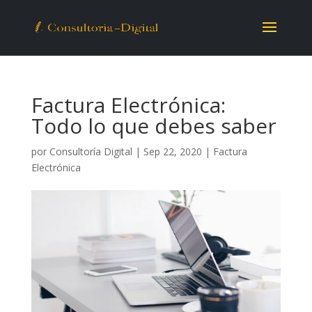
Factura Electrónica:
Todo lo que debes saber
por
Consultoría Digital
|
Sep 22, 2020
|
Factura
Electrónica