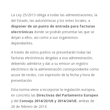
La Ley 25/2013 obliga a todas las administraciones, la
del Estado, las autonómicas y los entes locales, a
disponer de un punto de entrada para facturas
electrónicas
donde se podrán presentar las que se
dirijan a ellos, así como a sus organismos
dependientes.
A través de estos puntos se presentarán todas las
facturas electrónicas dirigidas a esa administración,
debiendo admitirse y dar a su emisor un registro
electrónico de la administración correspondiente como
acuse de recibo, con expresión de la fecha y hora de
presentación.
Esta norma viene a incorporar la regulación europea,
en concreto las
Directivas del Parlamento Europeo
y del
Consejo 2014/23/UE y 2014/24/UE
, ambas de
26 de febrero de 2014.