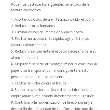
Podemos destacar los siguientes beneficios de la
factura electrónica:
Acortar los ciclos de tramitación, incluido el cobro
Reducir errores humanos
Eliminar costes de impresión y envío postal
Facilitar un acceso más rápido, ágil y fácil a las
facturas almacenadas
Reducir drásticamente el espacio necesario para su
almacenamiento
Mejorar el servicio al cliente; eliminar el consumo de
papel y su transporte, con el consiguiente efecto
positivo sobre el medio ambiente
Facilitar la lucha contra el fraude
Subsumir la factura en los sistemas informáticos
empresariales, mejorando drásticamente su gestión.
Contribuir a la modernización de la economía y al
desarrollo de la Sociedad de la Información, que desde