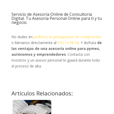
Servicio de Asesoría Online de Consultoría
Digital. Tu Asesoría Personal Online para ti y tu
negocio
No dudes en
pedirnos tu presupuesto sin compromiso
o llámanos directamente al
910 13 98 06
. Y d
isfruta
de
las ventajas de una asesoría online para pymes,
autónomos y emprendedores
. Contacta con
nosotros y un asesor personal te guiará durante todo
el proceso de alta.
Artículos Relacionados: