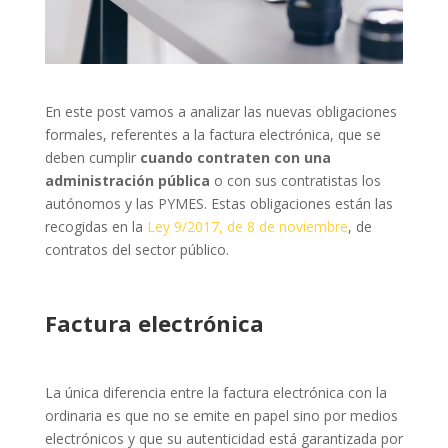
En este post vamos a analizar las nuevas obligaciones
formales, referentes a la factura electrónica, que se
deben cumplir
cuando contraten con una
administración pública
o con sus contratistas los
autónomos y las PYMES.
Estas obligaciones están las
recogidas en la
Ley 9/2017, de 8 de noviembre
, de
contratos del sector público.
Factura electrónica
La única diferencia entre la factura electrónica con la
ordinaria es que no se emite en papel sino por medios
electrónicos y que su autenticidad está garantizada por