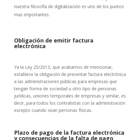
nuestra filosofía de digitalización es uno de los puntos
mas importantes.
Obligación de emitir factura
electrónica
Ya la Ley 25/2013, que acabamos de mencionar,
establece la obligación de presentar factura electrónica
a las administraciones públicas para empresas que
tengan forma de sociedad u otro tipo de personas
jurídicas, uniones temporales de empresas y similar, es
decir, para todos los contratistas con la administración
excepto cuando sean personas físicas.
Plazo de pago de la factura electrónica
y consecuencias de la falta de pago