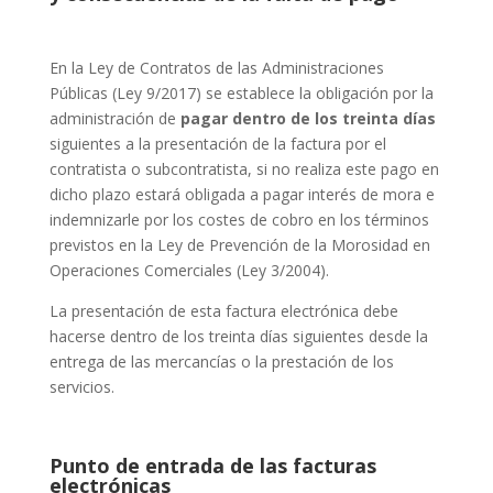
En la Ley de Contratos de las Administraciones
Públicas (Ley 9/2017) se establece la obligación por la
administración de
pagar dentro de los treinta días
siguientes a la presentación de la factura por el
contratista o subcontratista, si no realiza este pago en
dicho plazo estará obligada a pagar interés de mora e
indemnizarle por los costes de cobro en los términos
previstos en la Ley de Prevención de la Morosidad en
Operaciones Comerciales (Ley 3/2004).
La presentación de esta factura electrónica debe
hacerse dentro de los treinta días siguientes desde la
entrega de las mercancías o la prestación de los
servicios.
Punto de entrada de las facturas
electrónicas