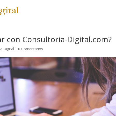
SERVICIOS
PRECIOS
ar con Consultoria-Digital.com?
a Digital
|
0 Comentarios