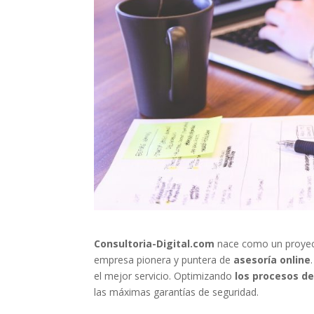
Consultoria-Digital.com
nace como un proyect
empresa pionera y puntera de
asesoría online
el mejor servicio. Optimizando
los procesos
de
las máximas garantías de seguridad.