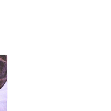
CONTACTO
BLOG
AREA PRIVADA