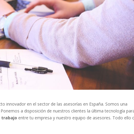
o innovador en el sector de las asesorías en España. Somos una
. Ponemos a disposición de nuestros clientes la última tecnología par
 trabajo
entre tu empresa y nuestro equipo de asesores. Todo ello 