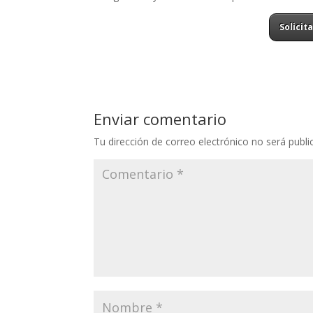
Solicit
Enviar comentario
Tu dirección de correo electrónico no será publi