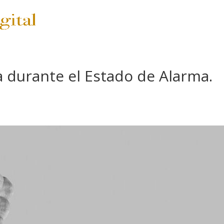
SERVICIOS
PRECIOS
a durante el Estado de Alarma.