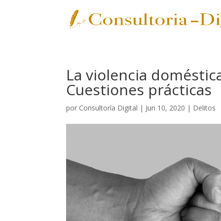
La violencia doméstic
Cuestiones prácticas
por
Consultoría Digital
|
Jun 10, 2020
|
Delitos