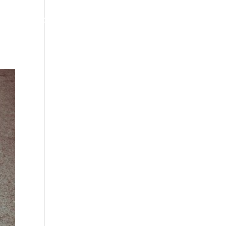
CONTACTO
BLOG
AREA PRIVADA