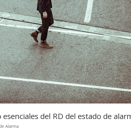
o esenciales del RD del estado de alar
de Alarma