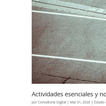
Actividades esenciales y n
por
Consultoría Digital
|
Mar 31, 2020
|
Estado 