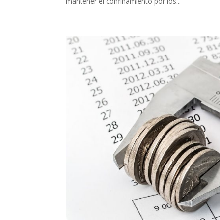
mantener el confinamiento por los...