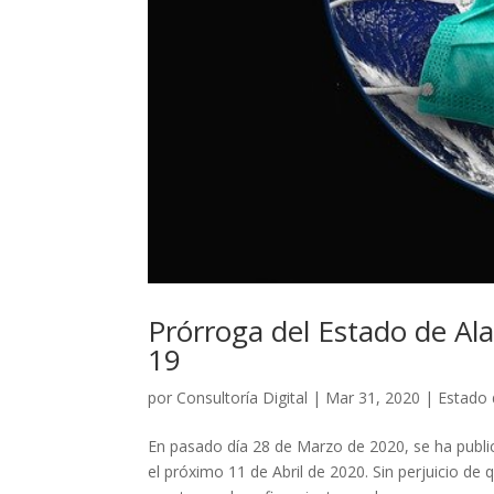
Prórroga del Estado de Al
19
por
Consultoría Digital
|
Mar 31, 2020
|
Estado 
En pasado día 28 de Marzo de 2020, se ha publi
el próximo 11 de Abril de 2020. Sin perjuicio d