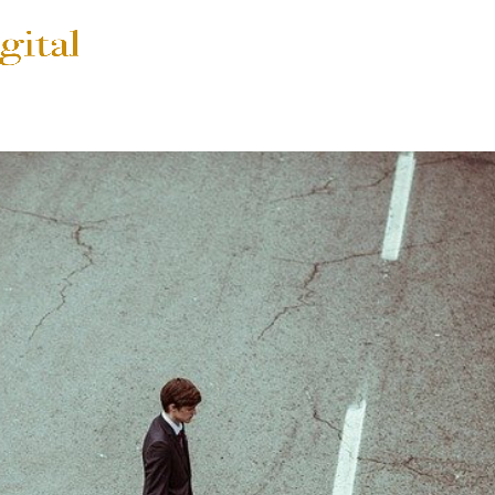
SERVICIOS
PRECIOS