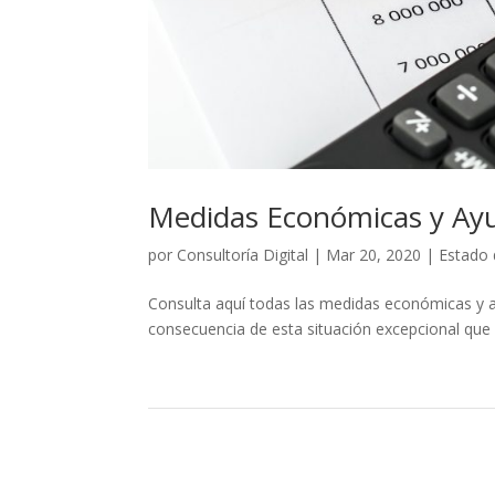
Medidas Económicas y Ayu
por
Consultoría Digital
|
Mar 20, 2020
|
Estado 
Consulta aquí todas las medidas económicas y a
consecuencia de esta situación excepcional que