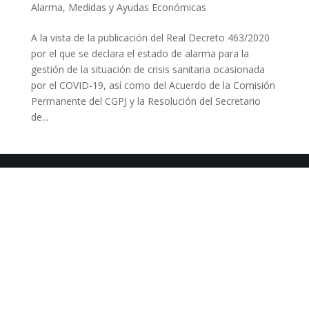
Alarma
,
Medidas y Ayudas Económicas
A la vista de la publicación del Real Decreto 463/2020
por el que se declara el estado de alarma para la
gestión de la situación de crisis sanitaria ocasionada
por el COVID-19, así como del Acuerdo de la Comisión
Permanente del CGPJ y la Resolución del Secretario
de...