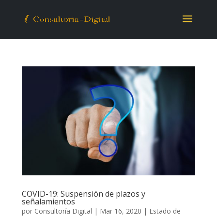
COVID-19: Suspensión de plazos y
señalamientos
por
Consultoría Digital
|
Mar 16, 2020
|
Estado de