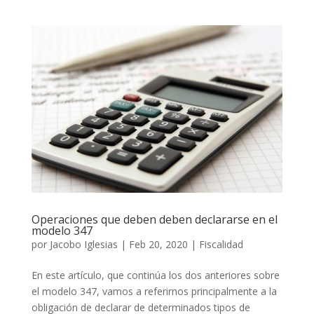
Operaciones que deben deben declararse en el
modelo 347
por
Jacobo Iglesias
|
Feb 20, 2020
|
Fiscalidad
En este artículo, que continúa los dos anteriores sobre
el modelo 347, vamos a referirnos principalmente a la
obligación de declarar de determinados tipos de