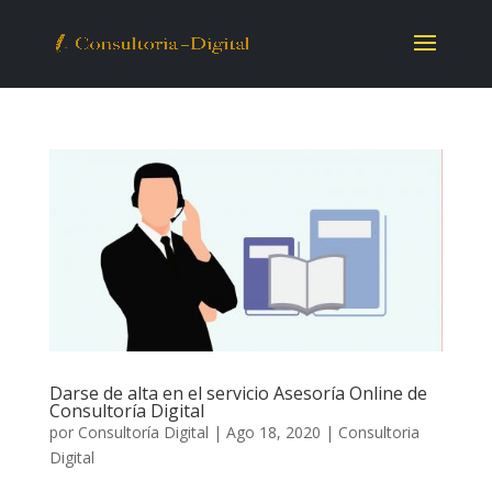
Darse de alta en el servicio Asesoría Online de
Consultoría Digital
por
Consultoría Digital
|
Ago 18, 2020
|
Consultoria
Digital