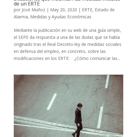
de un ERTE
por
José Muñoz
|
May 20, 2020
|
ERTE
,
Estado de
Alarma
,
Medidas y Ayudas Económicas
Mediante la publicación en su web de una guía simple,
el SEPE da respuesta a una de las dudas que se había
originado tras el Real Decreto-ley de medidas sociales
en defensa del empleo, en concreto, sobre las
modificaciones en los ERTE: ¿Cómo comunicar las...