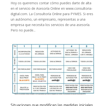
Hoy os queremos contar cómo puedes darte de alta
en el servicio de Asesoría Online en www.consultoria-
digital.com. La Consultoría Online para PYMES. Si eres
un autónomo, un empresario, representas a una
empresa que necesita los servicios de una asesoría.
Pero no puede...
Situaciones que modifican las medidas iniciales