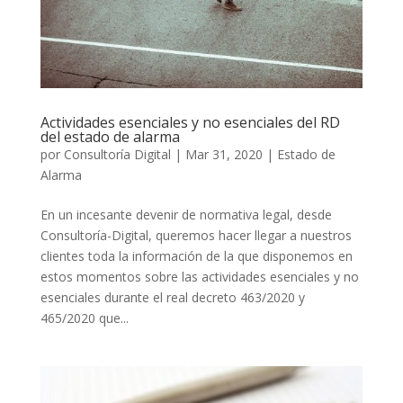
Actividades esenciales y no esenciales del RD
del estado de alarma
por
Consultoría Digital
|
Mar 31, 2020
|
Estado de
Alarma
En un incesante devenir de normativa legal, desde
Consultoría-Digital, queremos hacer llegar a nuestros
clientes toda la información de la que disponemos en
estos momentos sobre las actividades esenciales y no
esenciales durante el real decreto 463/2020 y
465/2020 que...