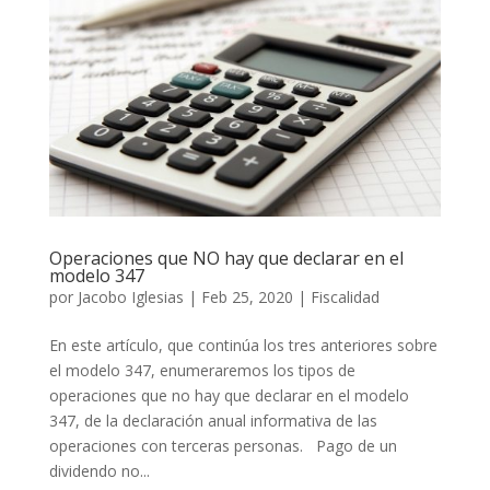
Operaciones que NO hay que declarar en el
modelo 347
por
Jacobo Iglesias
|
Feb 25, 2020
|
Fiscalidad
En este artículo, que continúa los tres anteriores sobre
el modelo 347, enumeraremos los tipos de
operaciones que no hay que declarar en el modelo
347, de la declaración anual informativa de las
operaciones con terceras personas. Pago de un
dividendo no...