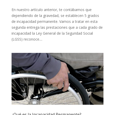
En nuestro artículo anterior, te contábamos que
dependiendo de la gravedad, se establecen 5 grados
de incapacidad permanente. Vamos a tratar en esta
segunda entrega las prestaciones que a cada grado de
incapacidad la Ley General de la Seguridad Social
(LGSS) reconoce....
¿Qué es la Incapacidad Permanente?