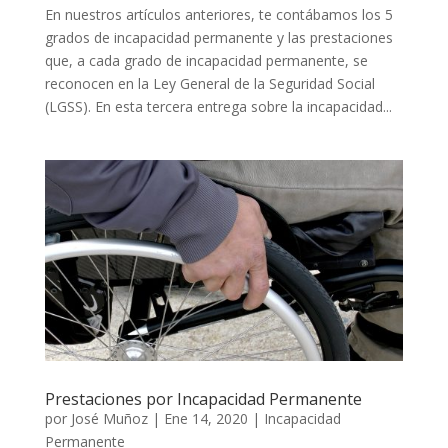
En nuestros artículos anteriores, te contábamos los 5
grados de incapacidad permanente y las prestaciones
que, a cada grado de incapacidad permanente, se
reconocen en la Ley General de la Seguridad Social
(LGSS). En esta tercera entrega sobre la incapacidad...
Prestaciones por Incapacidad Permanente
por
José Muñoz
|
Ene 14, 2020
|
Incapacidad
Permanente