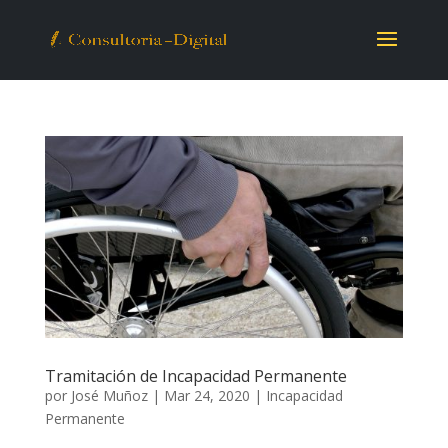
Tramitación de Incapacidad Permanente
por
José Muñoz
|
Mar 24, 2020
|
Incapacidad
Permanente